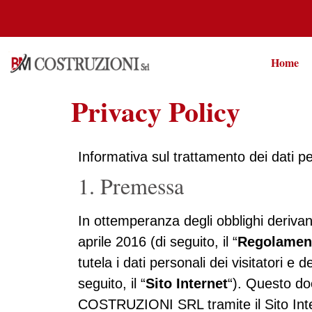
Home
Privacy Policy
Informativa sul trattamento dei dati pe
1. Premessa
In ottemperanza degli obblighi deriva
aprile 2016 (di seguito, il “
Regolamen
tutela i dati personali dei visitatori e de
seguito, il “
Sito Internet
“). Questo do
COSTRUZIONI SRL tramite il Sito Intern