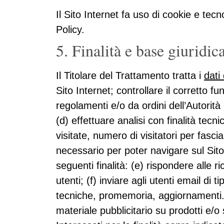
Il Sito Internet fa uso di cookie e tecn
Policy.
5. Finalità e base giuridic
Il Titolare del Trattamento tratta i
dati
Sito Internet; controllare il corretto f
regolamenti e/o da ordini dell’Autorità 
(d) effettuare analisi con finalità tecn
visitate, numero di visitatori per fasci
necessario per poter navigare sul Sito 
seguenti finalità: (e) rispondere alle 
utenti; (f) inviare agli utenti email di
tecniche, promemoria, aggiornamenti..
materiale pubblicitario su prodotti e/o 